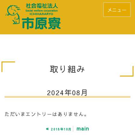
メニュー
取り組み
2024年08月
ただいまエントリーはありません。
«
main
2018年10月