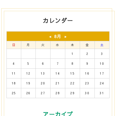
カレンダー
8月
«
»
日
月
火
水
木
金
土
1
2
3
4
5
6
7
8
9
10
11
12
13
14
15
16
17
18
19
20
21
22
23
24
25
26
27
28
29
30
31
アーカイブ