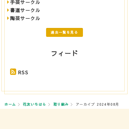
手芸サークル
書道サークル
陶芸サークル
過去一覧を見る
フィード
RSS
ホーム
花友いちはら
取り組み
アーカイブ 2024年08月