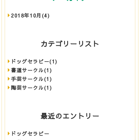
2018年10月(4)
カテゴリーリスト
ドッグセラピー(1)
書道サークル(1)
手芸サークル(1)
陶芸サークル(1)
最近のエントリー
ドッグセラピー