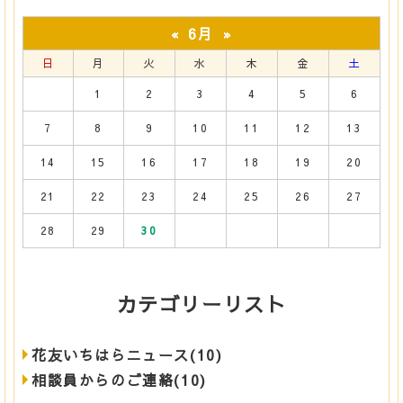
6月
«
»
日
月
火
水
木
金
土
1
2
3
4
5
6
7
8
9
10
11
12
13
14
15
16
17
18
19
20
21
22
23
24
25
26
27
28
29
30
カテゴリーリスト
花友いちはらニュース(10)
相談員からのご連絡(10)