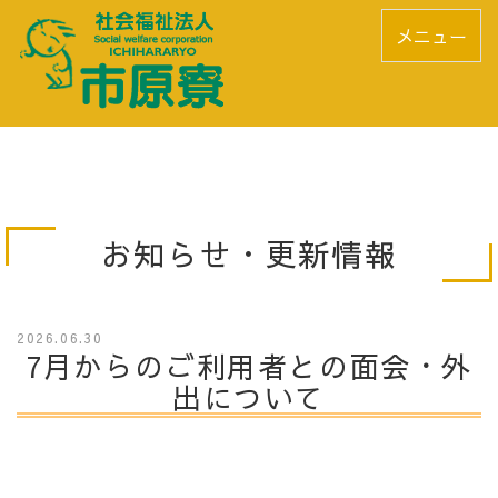
メニュー
お知らせ・更新情報
2026.06.30
7月からのご利用者との面会・外
出について