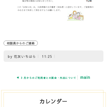
相談員からのご連絡
by
花友いちはら
11:25
«
main
3 月からのご利用者との面会・外出について
カレンダー