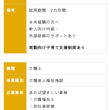
備考
試用期間 2カ月間
※未経験の方へ
新人向け内部・
外部研修のサポートあり
常勤向け子育て支援制度あり
職種
介護士
事業種別
介護老人福祉施設
必要資格
あれば望ましい資格
・介護
福祉士
・初任者研修