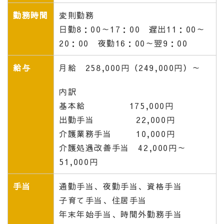
勤務時間
変則勤務
日勤8：00～17：00 遅出11：00～
20：00 夜勤16：00～翌9：00
給与
月給 258,000円（249,000円）～
内訳
基本給 175,000円
出勤手当 22,000円
介護業務手当 10,000円
介護処遇改善手当 42,000円～
51,000円
手当
通勤手当、夜勤手当、資格手当
子育て手当、住居手当
年末年始手当、時間外勤務手当