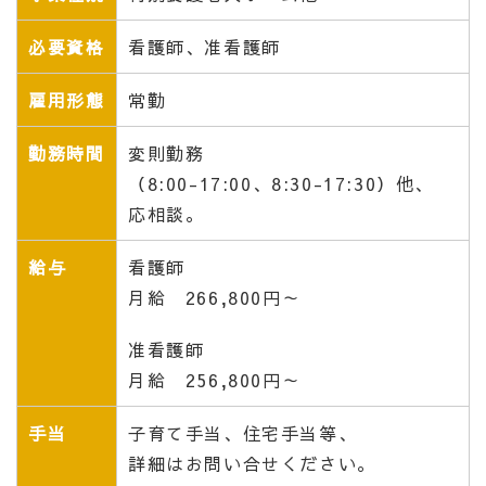
必要資格
看護師、准看護師
雇用形態
常勤
勤務時間
変則勤務
（8:00-17:00、8:30-17:30）他、
応相談。
給与
看護師
月給 266,800円～
准看護師
月給 256,800円～
手当
子育て手当、住宅手当等、
詳細はお問い合せください。