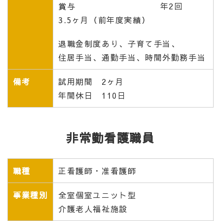
賞与 年2回
3.5ヶ月（前年度実績）
退職金制度あり、子育て手当、
住居手当、通勤手当、時間外勤務手当
備考
試用期間 2ヶ月
年間休日 110日
非常勤看護職員
職種
正看護師・准看護師
事業種別
全室個室ユニット型
介護老人福祉施設