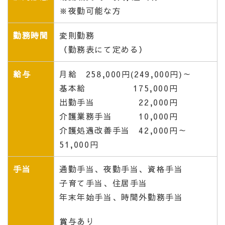
※夜勤可能な方
勤務時間
変則勤務
（勤務表にて定める）
給与
月給 258,000円(249,000円)～
基本給 175,000円
出勤手当 22,000円
介護業務手当 10,000円
介護処遇改善手当 42,000円～
51,000円
手当
通勤手当、夜勤手当、資格手当
子育て手当、住居手当
年末年始手当、時間外勤務手当
賞与あり