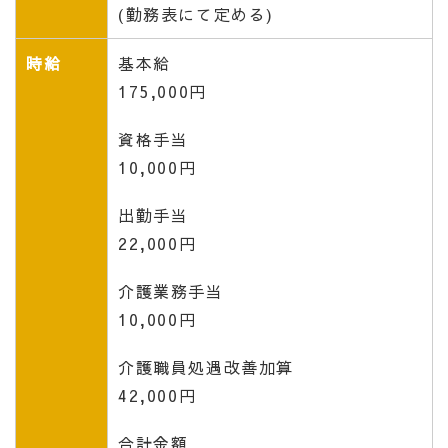
(勤務表にて定める)
時給
基本給
175,000円
資格手当
10,000円
出勤手当
22,000円
介護業務手当
10,000円
介護職員処遇改善加算
42,000円
合計金額