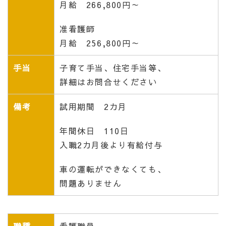
月給 266,800円～
准看護師
月給 256,800円～
手当
子育て手当、住宅手当等、
詳細はお問合せください
備考
試用期間 2カ月
年間休日 110日
入職2カ月後より有給付与
車の運転ができなくても、
問題ありません