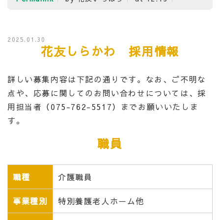
2025.01.30
花友しらかわ 採用情報
詳しい募集内容は下記の通りです。なお、ご不明な
点や、応募に関してのお問い合わせについては、採
用担当者（075-762-5517）までお願いいたしま
す。
職員
職種
介護職員
事業種別
特別養護老人ホーム他