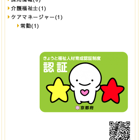
介護福祉士(1)
ケアマネージャー(1)
常勤(1)