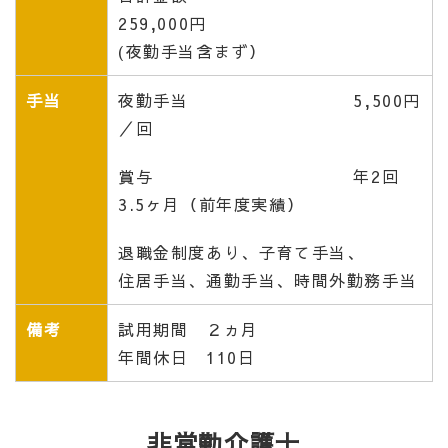
259,000円
(夜勤手当含まず）
手当
夜勤手当 5,500円
／回
賞与 年2回
3.5ヶ月（前年度実績）
退職金制度あり、子育て手当、
住居手当、通勤手当、時間外勤務手当
備考
試用期間 ２ヵ月
年間休日 110日
非常勤介護士