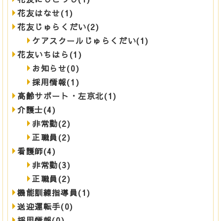
花友はなせ(1)
花友じゅらくだい(2)
ケアスクールじゅらくだい(1)
花友いちはら(1)
お知らせ(0)
採用情報(1)
高齢サポート・左京北(1)
介護士(4)
非常勤(2)
正職員(2)
看護師(4)
非常勤(3)
正職員(2)
機能訓練指導員(1)
送迎運転手(0)
採用情報(0)