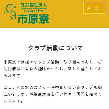
メニュー
クラブ活動について
市原寮では様々なクラブ活動に取り組んでおり、ご
利用者はご自身の趣味を生かし、楽しく暮らしてお
られます。
コロナへの対応により一時中止しているクラブも御
座いますが、感染症対策を行い徐々に再開を始めて
おります。