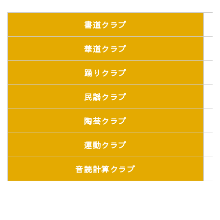
書道クラブ
華道クラブ
踊りクラブ
民謡クラブ
陶芸クラブ
運動クラブ
音読計算クラブ