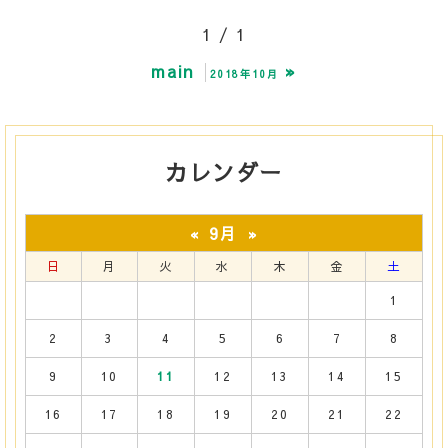
1 / 1
main
»
2018年10月
カレンダー
9月
«
»
日
月
火
水
木
金
土
1
2
3
4
5
6
7
8
9
10
11
12
13
14
15
16
17
18
19
20
21
22