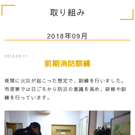
取り組み
2018年09月
2018.09.11
前期消防訓練
夜間に火災が起こった想定で、訓練を行いました。
市原寮では日ごろから防災の意識を高め、研修や訓
練を行っています。