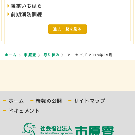
喫茶いちはら
前期消防訓練
過去一覧を見る
ホーム
市原寮
取り組み
アーカイブ 2018年09月
ホーム
情報の公開
サイトマップ
ドキュメント