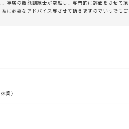
は、専属の機能訓練士が常駐し、専門的に評価をさせて頂
く為に必要なアドバイス等させて頂きますのでいつでもご
は休業）