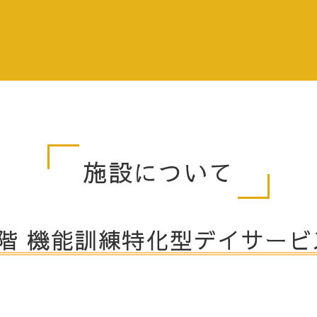
施設について
1階 機能訓練特化型デイサービ