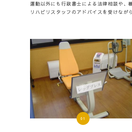
運動以外にも行政書士による法律相談や、
リハビリスタッフのアドバイスを受けなが
01