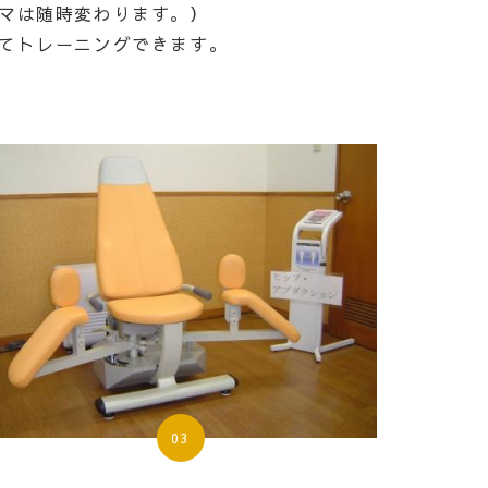
マは随時変わります。）
てトレーニングできます。
03