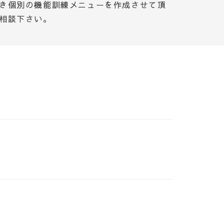
き個別の機能訓練メニューを作成させて頂
相談下さい。