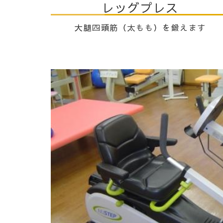
レッグプレス
大腿四頭筋（太もも）を鍛えます