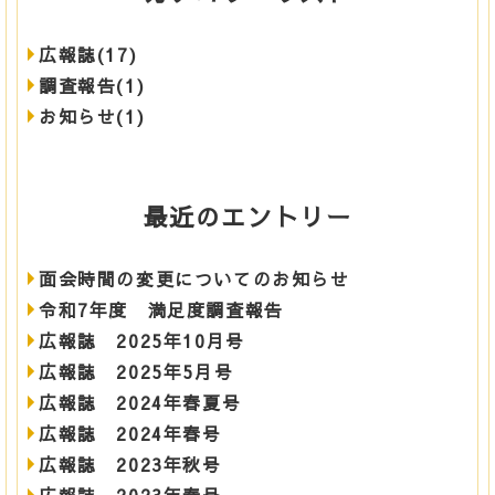
広報誌(17)
調査報告(1)
お知らせ(1)
最近のエントリー
面会時間の変更についてのお知らせ
令和7年度 満足度調査報告
広報誌 2025年10月号
広報誌 2025年5月号
広報誌 2024年春夏号
広報誌 2024年春号
広報誌 2023年秋号