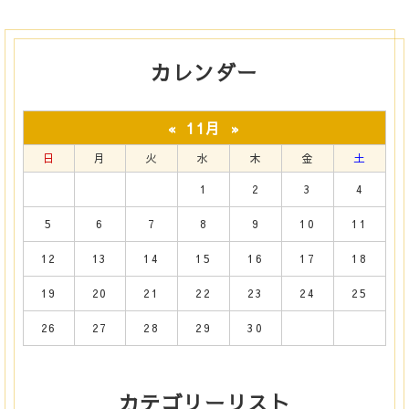
カレンダー
11月
«
»
日
月
火
水
木
金
土
1
2
3
4
5
6
7
8
9
10
11
12
13
14
15
16
17
18
19
20
21
22
23
24
25
26
27
28
29
30
カテゴリーリスト