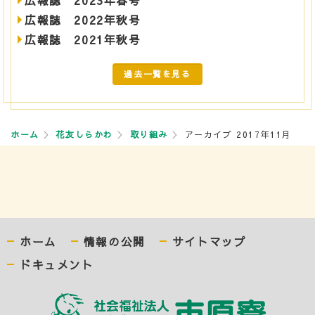
広報誌 2023年春号
広報誌 2022年秋号
広報誌 2021年秋号
過去一覧を見る
ホーム
花友しらかわ
取り組み
アーカイブ 2017年11月
ホーム
情報の公開
サイトマップ
ドキュメント