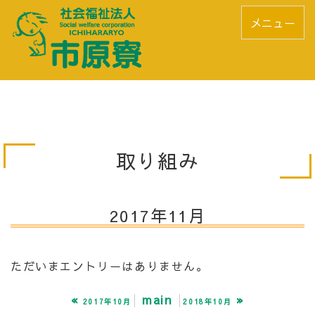
メニュー
取り組み
2017年11月
ただいまエントリーはありません。
«
main
»
2017年10月
2018年10月