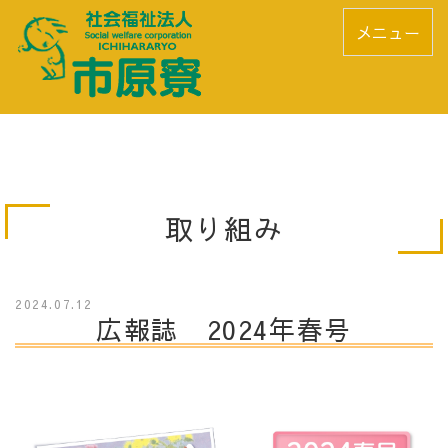
メニュー
取り組み
2024.07.12
広報誌 2024年春号