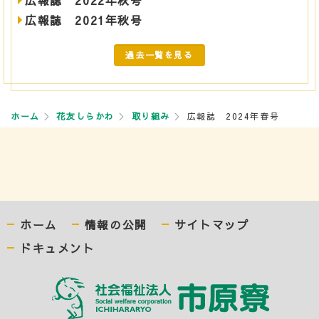
広報誌 2022年秋号
広報誌 2021年秋号
過去一覧を見る
ホーム
花友しらかわ
取り組み
広報誌 2024年春号
ホーム
情報の公開
サイトマップ
ドキュメント