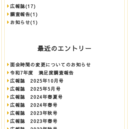
広報誌(17)
調査報告(1)
お知らせ(1)
最近のエントリー
面会時間の変更についてのお知らせ
令和7年度 満足度調査報告
広報誌 2025年10月号
広報誌 2025年5月号
広報誌 2024年春夏号
広報誌 2024年春号
広報誌 2023年秋号
広報誌 2023年春号