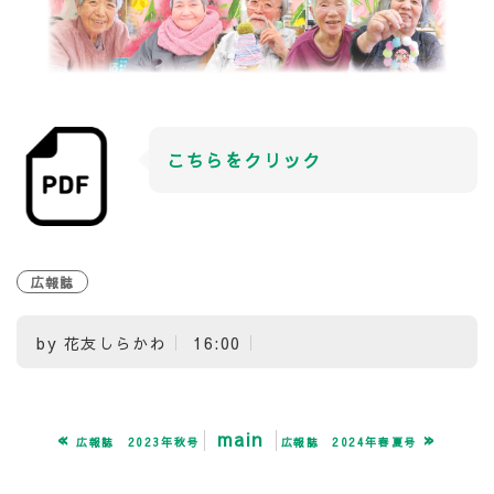
こちらをクリック
広報誌
by
花友しらかわ
16:00
«
main
»
広報誌 2023年秋号
広報誌 2024年春夏号