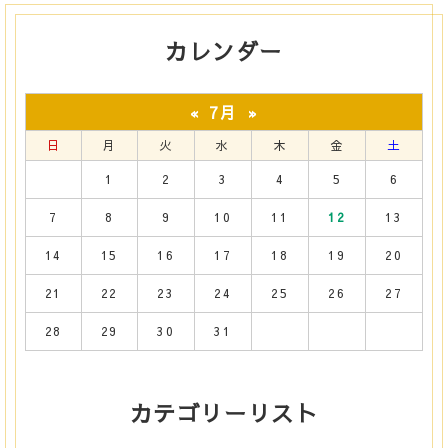
カレンダー
7月
«
»
日
月
火
水
木
金
土
1
2
3
4
5
6
7
8
9
10
11
12
13
14
15
16
17
18
19
20
21
22
23
24
25
26
27
28
29
30
31
カテゴリーリスト