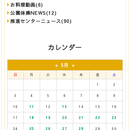
お料理動画(6)
公園体操NEWS(12)
推進センターニュース(90)
カレンダー
5月
«
»
日
月
火
水
木
金
土
1
2
3
4
5
6
7
8
9
10
11
12
13
14
15
16
17
18
19
20
21
22
23
24
25
26
27
28
29
30