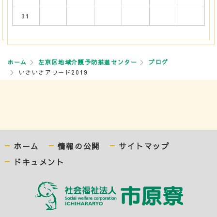
31
ホーム
左京区地域介護予防推進センター
ブログ
いきいきアワード2019
ホーム
情報の公開
サイトマップ
ドキュメント