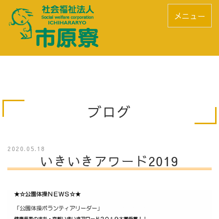
メニュー
ブログ
2020.05.18
いきいきアワード2019