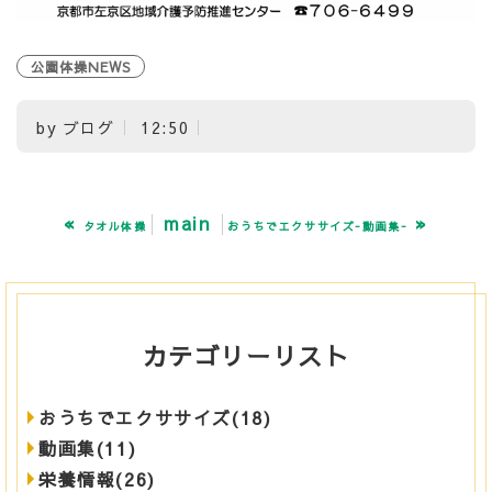
公園体操NEWS
by
ブログ
12:50
«
main
»
タオル体操
おうちでエクササイズ-動画集-
カテゴリーリスト
おうちでエクササイズ(18)
動画集(11)
栄養情報(26)