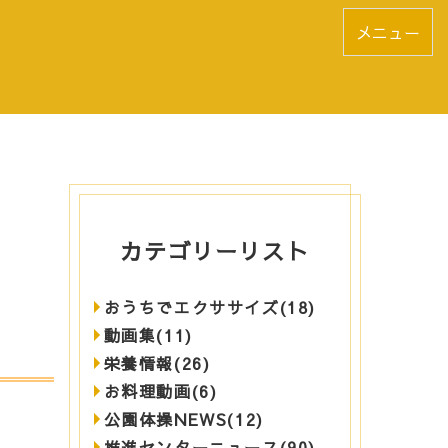
メニュー
カテゴリーリスト
おうちでエクササイズ(18)
動画集(11)
栄養情報(26)
お料理動画(6)
公園体操NEWS(12)
推進センターニュース(90)