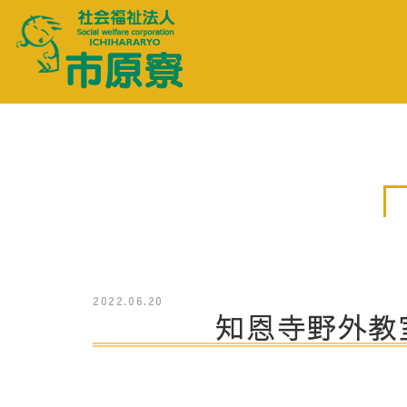
2022.06.20
知恩寺野外教