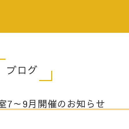
ブログ
室7～9月開催のお知らせ