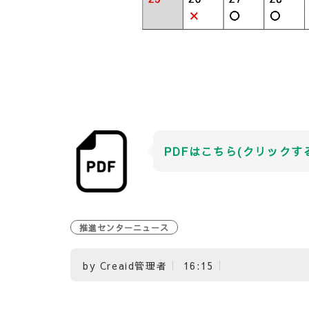
PDFはこちら(クリックす
推進センターニュース
by
Creaid管理者
16:15