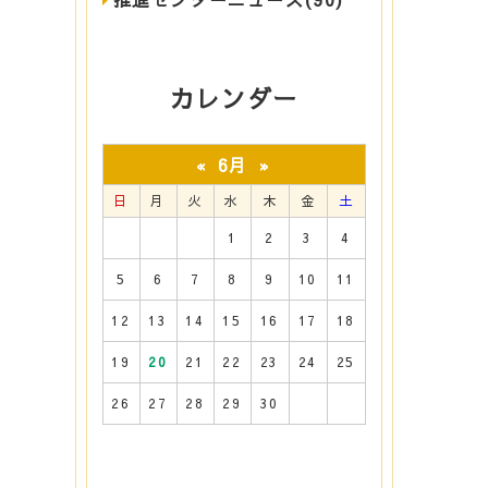
カレンダー
6月
«
»
日
月
火
水
木
金
土
1
2
3
4
5
6
7
8
9
10
11
12
13
14
15
16
17
18
19
20
21
22
23
24
25
26
27
28
29
30