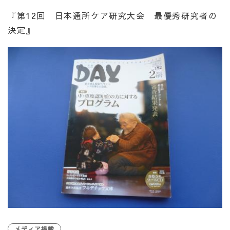
『第12回 日本通所ケア研究大会 最優秀研究者の
決定』
メディア掲載