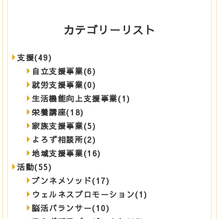
カテゴリーリスト
支援(49)
自立支援事業(6)
就労支援事業(0)
生活機能向上支援事業(1)
栄養講座(18)
家族支援事業(5)
よろず相談所(2)
地域支援事業(16)
活動(55)
ブンネメソッド(17)
ウェルネスプロモーション(1)
脳活バランサー(10)