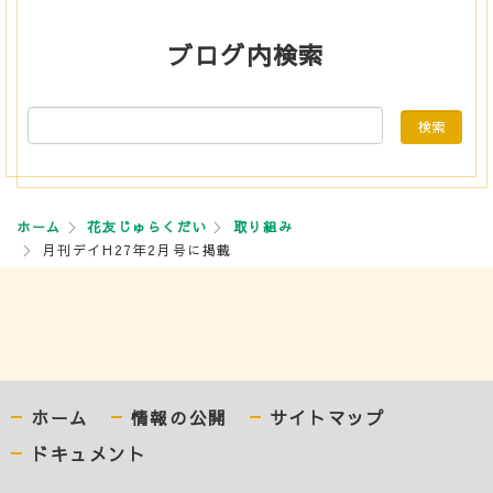
ブログ内検索
ホーム
花友じゅらくだい
取り組み
月刊デイH27年2月号に掲載
ホーム
情報の公開
サイトマップ
ドキュメント