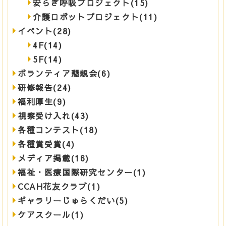
安らぎ呼吸プロジェクト(15)
介護ロボットプロジェクト(11)
イベント(28)
4F(14)
5F(14)
ボランティア懇親会(6)
研修報告(24)
福利厚生(9)
視察受け入れ(43)
各種コンテスト(18)
各種賞受賞(4)
メディア掲載(16)
福祉・医療国際研究センター(1)
CCAH花友クラブ(1)
ギャラリーじゅらくだい(5)
ケアスクール(1)