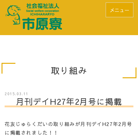
メニュー
取り組み
2015.03.11
月刊デイH27年2月号に掲載
花友じゅらくだいの取り組みが月刊デイH27年2月号
に掲載されました！！