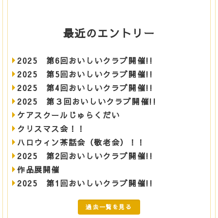
最近のエントリー
2025 第6回おいしいクラブ開催!!
2025 第5回おいしいクラブ開催!!
2025 第4回おいしいクラブ開催!!
2025 第３回おいしいクラブ開催!!
ケアスクールじゅらくだい
クリスマス会！！
ハロウィン茶話会（敬老会）！！
2025 第2回おいしいクラブ開催!!
作品展開催
2025 第1回おいしいクラブ開催!!
過去一覧を見る