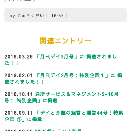
by
じゅらくだい
16:55
関連エントリー
2019.03.26
「月刊デイ3月号」に 掲載されまし
た！！
2019.02.01
「月刊デイ2月号：特別企画１」に 掲
載されました！！
2018.10.11
通所サービス＆マネジメント9-10月
号： 特別企画」に掲載
2018.09.11
「デイと介護の経営と運営44号：特集
企画 ①」に掲載