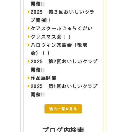
開催!!
2025 第３回おいしいクラ
ブ開催!!
ケアスクールじゅらくだい
クリスマス会！！
ハロウィン茶話会（敬老
会）！！
2025 第2回おいしいクラブ
開催!!
作品展開催
2025 第1回おいしいクラブ
開催!!
過去一覧を見る
ブログ内検索