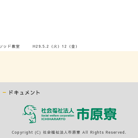
ソッド教室 H29.5.2（火）12（金）
ドキュメント
Copyright (C) 社会福祉法人市原寮 All Rights Reserved.