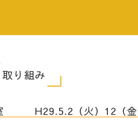
取り組み
 H29.5.2（火）12（