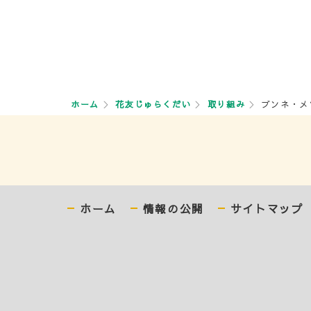
ホーム
花友じゅらくだい
取り組み
ブンネ・メ
ホーム
情報の公開
サイトマップ