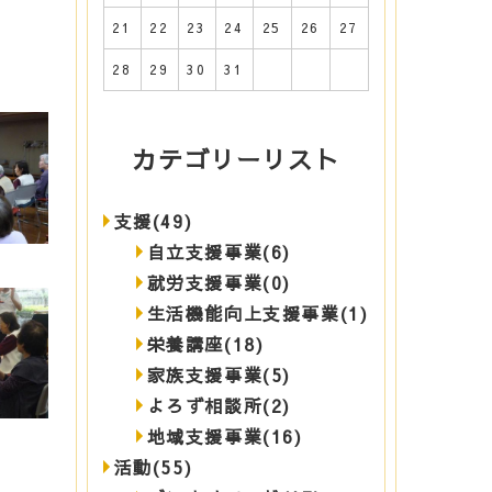
21
22
23
24
25
26
27
28
29
30
31
カテゴリーリスト
支援(49)
自立支援事業(6)
就労支援事業(0)
生活機能向上支援事業(1)
栄養講座(18)
家族支援事業(5)
よろず相談所(2)
地域支援事業(16)
活動(55)