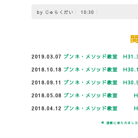
by
じゅらくだい
10:30
2019.03.07
ブンネ・メソッド教室 H31.3
2018.10.18
ブンネ・メソッド教室 H30.1
2018.09.11
ブンネ・メソッド教室 H30.9
2018.05.08
ブンネ・メソッド教室 H30
2018.04.12
ブンネ・メソッド教室 H30
«
視察に来られまし