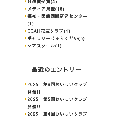
各種賞受賞(4)
メディア掲載(16)
福祉・医療国際研究センター
(1)
CCAH花友クラブ(1)
ギャラリーじゅらくだい(5)
ケアスクール(1)
最近のエントリー
2025 第6回おいしいクラブ
開催!!
2025 第5回おいしいクラブ
開催!!
2025 第4回おいしいクラブ