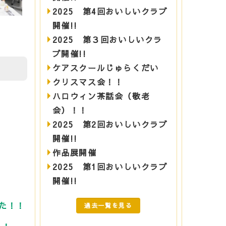
2025 第4回おいしいクラブ
開催!!
2025 第３回おいしいクラ
ブ開催!!
ケアスクールじゅらくだい
クリスマス会！！
ハロウィン茶話会（敬老
会）！！
2025 第2回おいしいクラブ
開催!!
作品展開催
2025 第1回おいしいクラブ
開催!!
た！！
過去一覧を見る