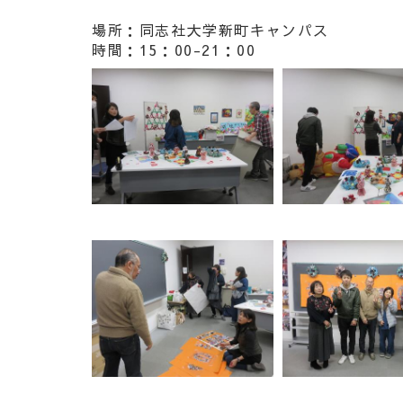
場所：同志社大学新町キャンパス
時間：15：00-21：00