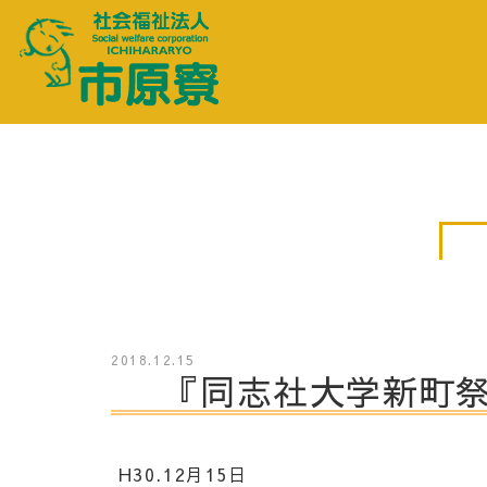
2018.12.15
『同志社大学新町
H30.12月15日