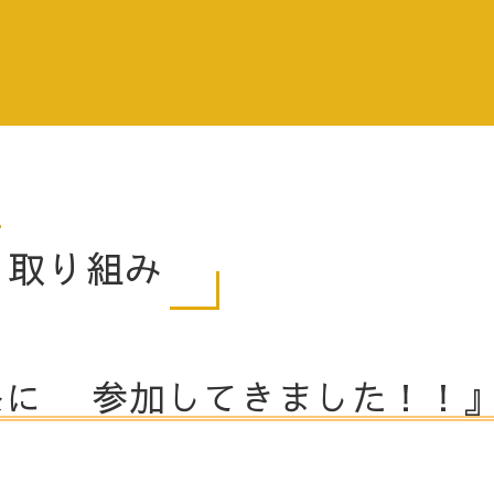
取り組み
祭に 参加してきました！！