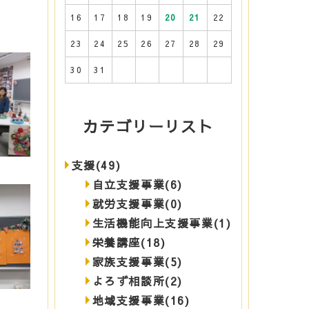
16
17
18
19
20
21
22
23
24
25
26
27
28
29
30
31
カテゴリーリスト
支援(49)
自立支援事業(6)
就労支援事業(0)
生活機能向上支援事業(1)
栄養講座(18)
家族支援事業(5)
よろず相談所(2)
地域支援事業(16)