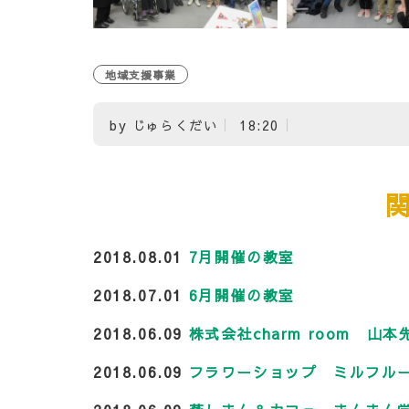
地域支援事業
by
じゅらくだい
18:20
2018.08.01
7月開催の教室
2018.07.01
6月開催の教室
2018.06.09
株式会社charm room 
2018.06.09
フラワーショップ ミルフル