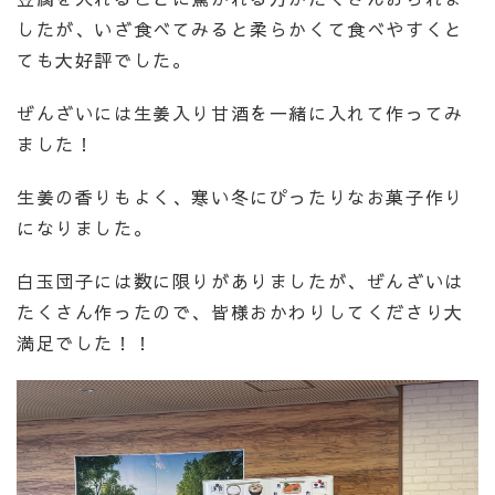
したが、いざ食べてみると柔らかくて食べやすくと
ても大好評でした。
ぜんざいには生姜入り甘酒を一緒に入れて作ってみ
ました！
生姜の香りもよく、寒い冬にぴったりなお菓子作り
になりました。
白玉団子には数に限りがありましたが、ぜんざいは
たくさん作ったので、皆様おかわりしてくださり大
満足でした！！