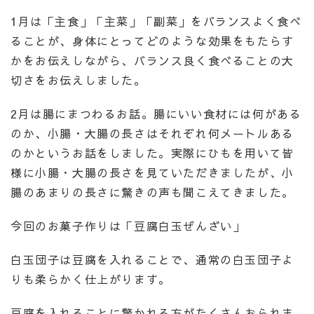
1月は「主食」「主菜」「副菜」をバランスよく食べ
ることが、身体にとってどのような効果をもたらす
かをお伝えしながら、バランス良く食べることの大
切さをお伝えしました。
2月は腸にまつわるお話。腸にいい食材には何がある
のか、小腸・大腸の長さはそれぞれ何メートルある
のかというお話をしました。実際にひもを用いて皆
様に小腸・大腸の長さを見ていただきましたが、小
腸のあまりの長さに驚きの声も聞こえてきました。
今回のお菓子作りは「豆腐白玉ぜんざい」
白玉団子は豆腐を入れることで、通常の白玉団子よ
りも柔らかく仕上がります。
豆腐を入れることに驚かれる方がたくさんおられま