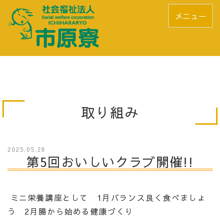
メニュー
取り組み
2025.05.28
第5回おいしいクラブ開催!!
ミニ栄養講座として 1月バランス良く食べましょ
う 2月腸から始める健康づくり