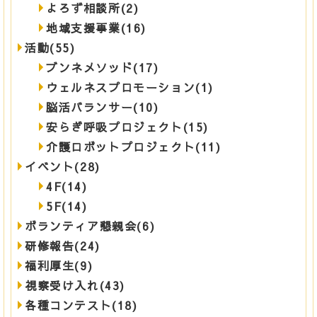
よろず相談所(2)
地域支援事業(16)
活動(55)
ブンネメソッド(17)
ウェルネスプロモーション(1)
脳活バランサー(10)
安らぎ呼吸プロジェクト(15)
介護ロボットプロジェクト(11)
イベント(28)
4F(14)
5F(14)
ボランティア懇親会(6)
研修報告(24)
福利厚生(9)
視察受け入れ(43)
各種コンテスト(18)