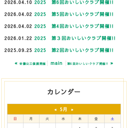
2026.04.10
2025 第6回おいしいクラブ開催!!
2026.04.02
2025 第5回おいしいクラブ開催!!
2026.04.02
2025 第4回おいしいクラブ開催!!
2026.01.22
2025 第３回おいしいクラブ開催!!
2025.09.25
2025 第2回おいしいクラブ開催!!
«
main
»
安藤公三個展開催
第6回おいしいクラブ開催!!
カレンダー
5月
«
»
日
月
火
水
木
金
土