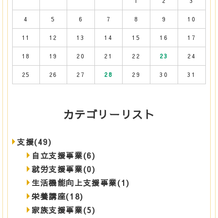
1
2
3
4
5
6
7
8
9
10
11
12
13
14
15
16
17
18
19
20
21
22
23
24
25
26
27
28
29
30
31
カテゴリーリスト
支援(49)
自立支援事業(6)
就労支援事業(0)
生活機能向上支援事業(1)
栄養講座(18)
家族支援事業(5)