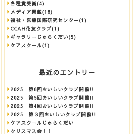
各種賞受賞(4)
メディア掲載(16)
福祉・医療国際研究センター(1)
CCAH花友クラブ(1)
ギャラリーじゅらくだい(5)
ケアスクール(1)
最近のエントリー
2025 第6回おいしいクラブ開催!!
2025 第5回おいしいクラブ開催!!
2025 第4回おいしいクラブ開催!!
2025 第３回おいしいクラブ開催!!
ケアスクールじゅらくだい
クリスマス会！！