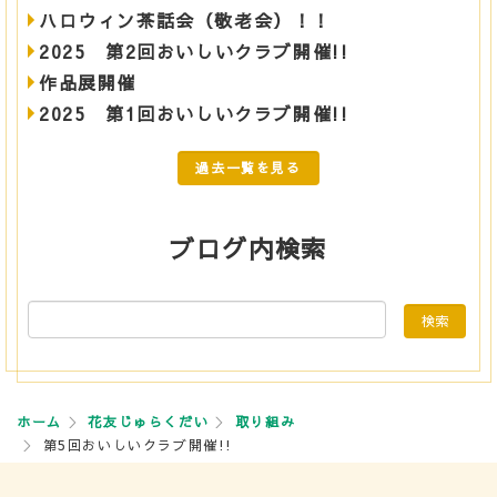
ハロウィン茶話会（敬老会）！！
2025 第2回おいしいクラブ開催!!
作品展開催
2025 第1回おいしいクラブ開催!!
過去一覧を見る
ブログ内検索
ホーム
花友じゅらくだい
取り組み
第5回おいしいクラブ開催!!