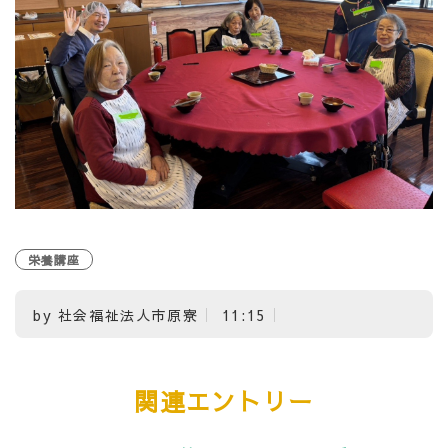
栄養講座
by
社会福祉法人市原寮
11:15
関連エントリー