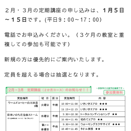
２月・３月の定期講座の申し込みは、
１月５日
～１５日
です。(平日9：00～17：00）
電話でお申込みください。（３ケ月の教室と重
複しての参加も可能です）
新規の方は優先的にご案内いたします。
定員を超える場合は抽選となります。