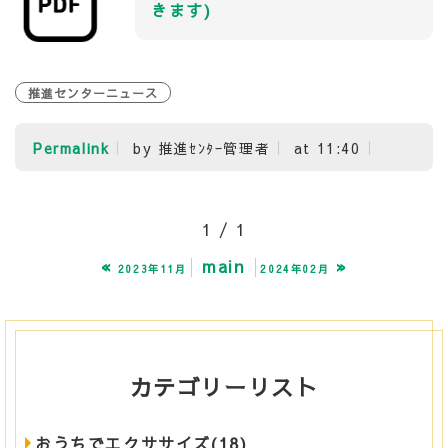
きます)
推進センターニュース
Permalink
by 推進ｾﾝﾀｰ管理者
at 11:40
1 / 1
«
main
»
2023年11月
2024年02月
カテゴリーリスト
おうちでエクササイズ(18)