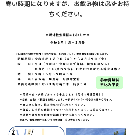
寒い時期になりますが、お飲み物は必ずお持
ちください。