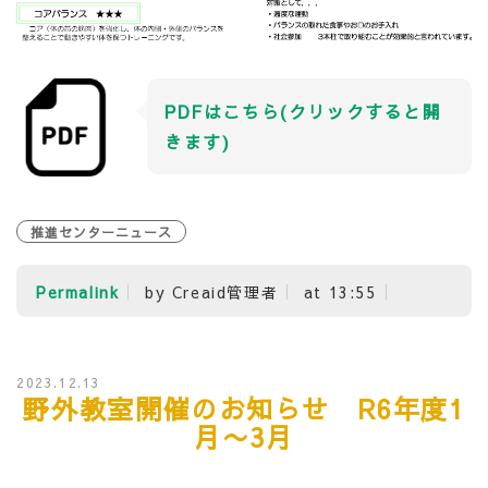
PDFはこちら(クリックすると開
きます)
推進センターニュース
Permalink
by Creaid管理者
at 13:55
2023.12.13
野外教室開催のお知らせ R6年度1
月〜3月