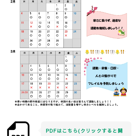
PDFはこちら(クリックすると開