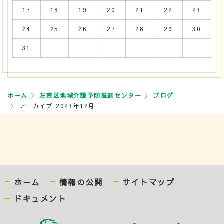
17
18
19
20
21
22
23
24
25
26
27
28
29
30
31
ホーム
左京区地域介護予防推進センター
ブログ
アーカイブ 2023年12月
ホーム
情報の公開
サイトマップ
ドキュメント