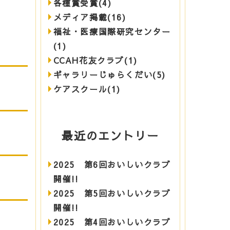
各種賞受賞(4)
メディア掲載(16)
福祉・医療国際研究センター
(1)
CCAH花友クラブ(1)
ギャラリーじゅらくだい(5)
ケアスクール(1)
最近のエントリー
2025 第6回おいしいクラブ
開催!!
2025 第5回おいしいクラブ
開催!!
2025 第4回おいしいクラブ