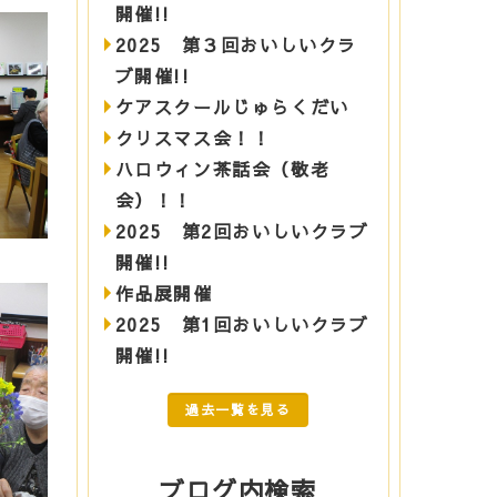
開催!!
2025 第３回おいしいクラ
ブ開催!!
ケアスクールじゅらくだい
クリスマス会！！
ハロウィン茶話会（敬老
会）！！
2025 第2回おいしいクラブ
開催!!
作品展開催
2025 第1回おいしいクラブ
開催!!
過去一覧を見る
ブログ内検索