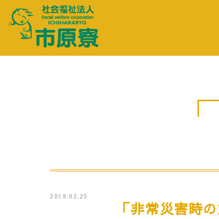
2019.02.25
「非常災害時の対