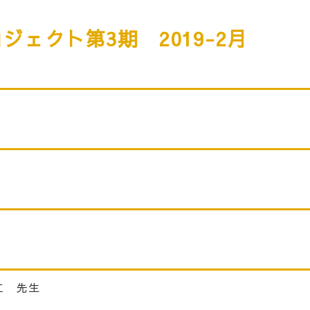
ジェクト第3期 2019-2月
仁 先生