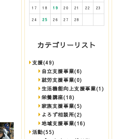
17
18
19
20
21
22
23
24
25
26
27
28
カテゴリーリスト
支援(49)
自立支援事業(6)
就労支援事業(0)
生活機能向上支援事業(1)
栄養講座(18)
家族支援事業(5)
よろず相談所(2)
地域支援事業(16)
活動(55)