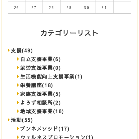
26
27
28
29
30
31
カテゴリーリスト
支援(49)
自立支援事業(6)
就労支援事業(0)
生活機能向上支援事業(1)
栄養講座(18)
家族支援事業(5)
よろず相談所(2)
地域支援事業(16)
活動(55)
ブンネメソッド(17)
ウェルネスプロモーション(1)