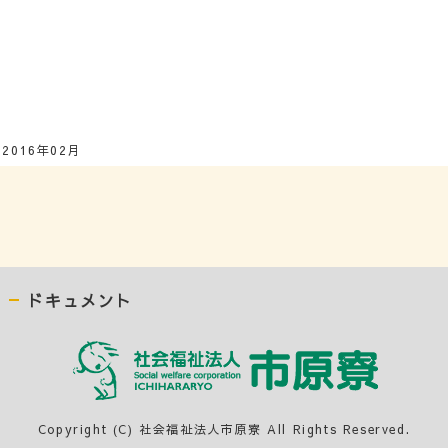
2016年02月
ドキュメント
Copyright (C) 社会福祉法人市原寮 All Rights Reserved.