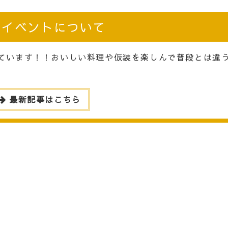
 イベントについて
ています！！おいしい料理や仮装を楽しんで普段とは違
最新記事はこちら