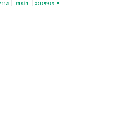
main
»
年11月
2016年03月