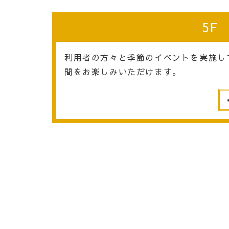
5F
利用者の方々と季節のイベントを実施し
間をお楽しみいただけます。