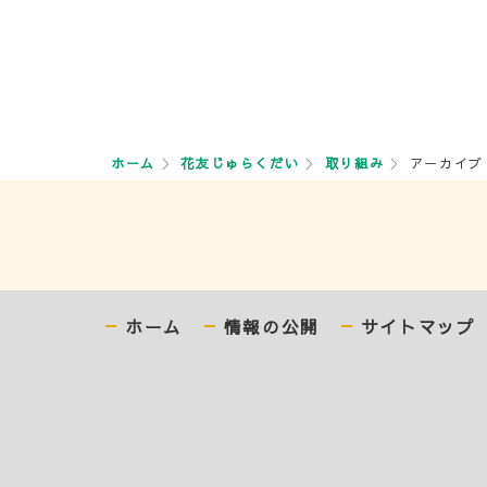
ホーム
花友じゅらくだい
取り組み
アーカイブ 
ホーム
情報の公開
サイトマップ