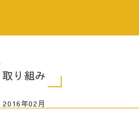
取り組み
2016年02月