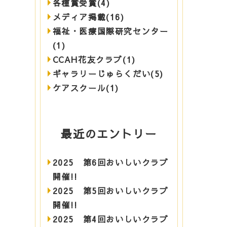
各種賞受賞(4)
メディア掲載(16)
福祉・医療国際研究センター
(1)
CCAH花友クラブ(1)
ギャラリーじゅらくだい(5)
ケアスクール(1)
最近のエントリー
2025 第6回おいしいクラブ
開催!!
2025 第5回おいしいクラブ
開催!!
2025 第4回おいしいクラブ