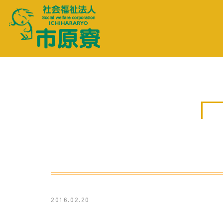
2016.02.20