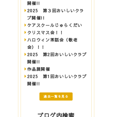
開催!!
2025 第３回おいしいクラ
ブ開催!!
ケアスクールじゅらくだい
クリスマス会！！
ハロウィン茶話会（敬老
会）！！
2025 第2回おいしいクラブ
開催!!
作品展開催
2025 第1回おいしいクラブ
開催!!
過去一覧を見る
ブログ内検索