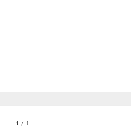
1 / 1