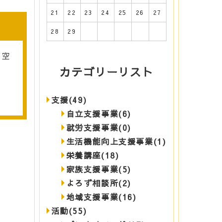
21
22
23
24
25
26
27
28
29
う空
カテゴリーリスト
支援(49)
自立支援事業(6)
就労支援事業(0)
生活機能向上支援事業(1)
栄養講座(18)
家族支援事業(5)
よろず相談所(2)
地域支援事業(16)
活動(55)