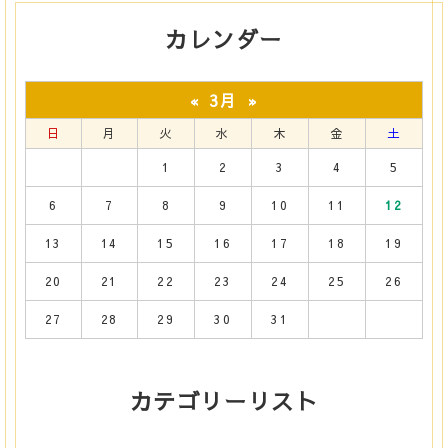
カレンダー
3月
«
»
日
月
火
水
木
金
土
1
2
3
4
5
6
7
8
9
10
11
12
13
14
15
16
17
18
19
20
21
22
23
24
25
26
27
28
29
30
31
カテゴリーリスト