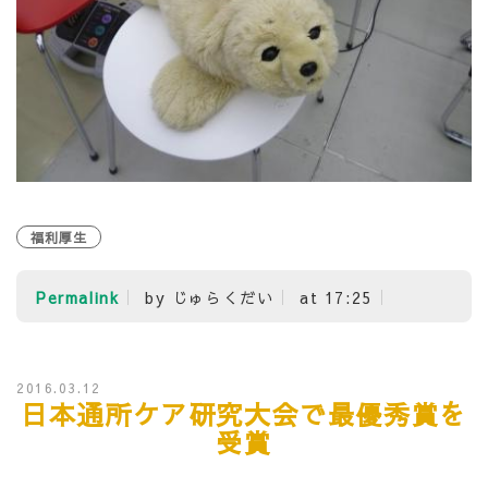
福利厚生
Permalink
by じゅらくだい
at 17:25
2016.03.12
日本通所ケア研究大会で最優秀賞を
受賞