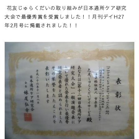
花友じゅらくだいの取り組みが日本通所ケア研究
大会で最優秀賞を受賞しました！！月刊デイH27
年2月号に掲載されました！！