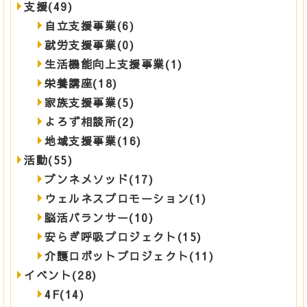
支援(49)
自立支援事業(6)
就労支援事業(0)
生活機能向上支援事業(1)
栄養講座(18)
家族支援事業(5)
よろず相談所(2)
地域支援事業(16)
活動(55)
ブンネメソッド(17)
ウェルネスプロモーション(1)
脳活バランサー(10)
安らぎ呼吸プロジェクト(15)
介護ロボットプロジェクト(11)
イベント(28)
4F(14)