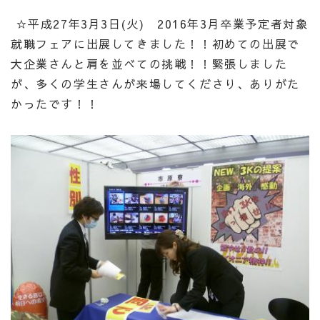
☆平成27年3月3日(火) 2016年3月卒業予定者対象
就職フェアに出
展してきました！！
初めての出展で
大企業さんと肩を並べての挑戦！！緊張しました
が、多くの学生さんが来場してくださり、ありがた
かったです！！