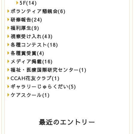
5F(14)
ボランティア懇親会(6)
研修報告(24)
福利厚生(9)
視察受け入れ(43)
各種コンテスト(18)
各種賞受賞(4)
メディア掲載(16)
福祉・医療国際研究センター(1)
CCAH花友クラブ(1)
ギャラリーじゅらくだい(5)
ケアスクール(1)
最近のエントリー