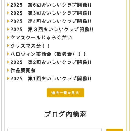
2025 第6回おいしいクラブ開催!!
2025 第5回おいしいクラブ開催!!
2025 第4回おいしいクラブ開催!!
2025 第３回おいしいクラブ開催!!
ケアスクールじゅらくだい
クリスマス会！！
ハロウィン茶話会（敬老会）！！
2025 第2回おいしいクラブ開催!!
作品展開催
2025 第1回おいしいクラブ開催!!
過去一覧を見る
ブログ内検索