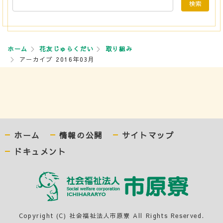
ホーム
花友じゅらくだい
取り組み
アーカイブ 2016年03月
ホーム
情報の公開
サイトマップ
ドキュメント
Copyright (C) 社会福祉法人市原寮 All Rights Reserved.